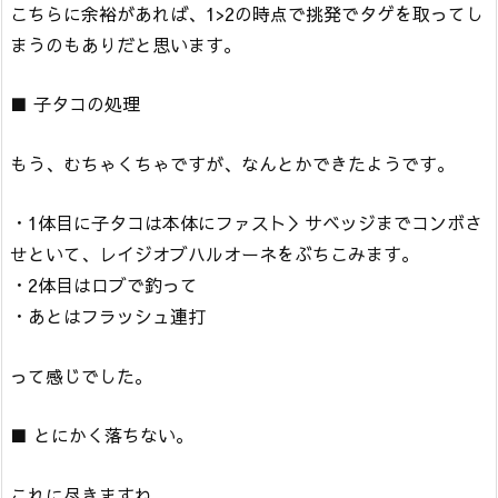
こちらに余裕があれば、1>2の時点で挑発でタゲを取ってし
まうのもありだと思います。
■ 子タコの処理
もう、むちゃくちゃですが、なんとかできたようです。
・1体目に子タコは本体にファスト＞サベッジまでコンボさ
せといて、レイジオブハルオーネをぶちこみます。
・2体目はロブで釣って
・あとはフラッシュ連打
って感じでした。
■ とにかく落ちない。
これに尽きますね。