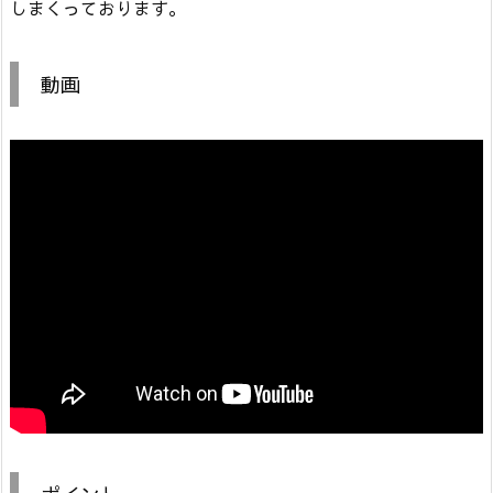
しまくっております。
動画