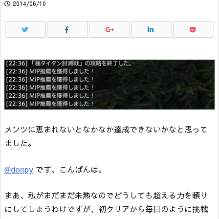
2014/06/10
メンツに恵まれないとなかなか達成できないかなと思って
ました。
@donpy
です、こんばんは。
まあ、私がまだまだ未熟なのでどうしても超える力を頼り
にしてしまうわけですが、初クリアから毎日のように挑戦