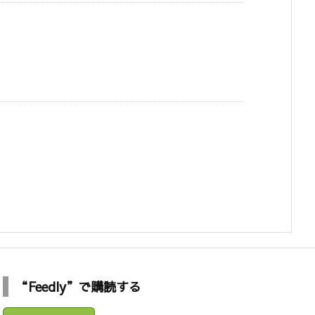
“Feedly”で購読する