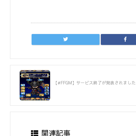
【#FFGM】サービス終了が発表されまし
関連記事