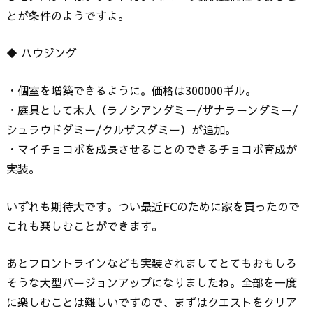
とが条件のようですよ。
◆ ハウジング
・個室を増築できるように。価格は300000ギル。
・庭具として木人（ラノシアンダミー/ザナラーンダミー/
シュラウドダミー/クルザスダミー）が追加。
・マイチョコボを成長させることのできるチョコボ育成が
実装。
いずれも期待大です。つい最近FCのために家を買ったので
これも楽しむことができます。
あとフロントラインなども実装されましてとてもおもしろ
そうな大型バージョンアップになりましたね。全部を一度
に楽しむことは難しいですので、まずはクエストをクリア