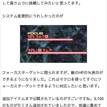
して真ラムウに挑戦してみたいと思ってます。
システム変更的にうれしかったのが
フォーカスターゲットに限られますが、敵のHPの％表示が
できるようになりました。これはマクロを使ってすぐにフ
ォーカスターゲットできるように対応したいと思います。
追加アイテムまで公開されているのがすごいですね。IL100
のものがたくさん追加されていましたので、地道に集めて