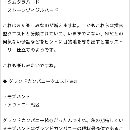
・タムタラハード
・ストーンヴィジルハード
これはまた楽しみなIDが増えますね。しかもこれらは探索
型クエストと分類されていて、いままでにない、NPCとの
何気ない会話などをヒントに目的地を導き出すと言うスト
ーリー仕立てのようです。
これも楽しみたいですね。
◆ グランドカンパニークエスト追加
・モブハント
・アウトロー戦区
グランドカンパニー依存だったんですね。私の期待してい
るモブハントはグランドカンパニーの現状最高位であるこ