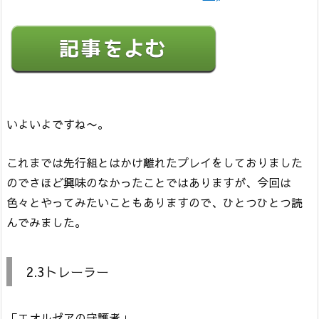
いよいよですね〜。
これまでは先行組とはかけ離れたプレイをしておりました
のでさほど興味のなかったことではありますが、今回は
色々とやってみたいこともありますので、ひとつひとつ読
んでみました。
2.3トレーラー
「エオルゼアの守護者」