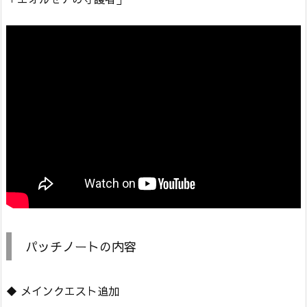
パッチノートの内容
◆ メインクエスト追加