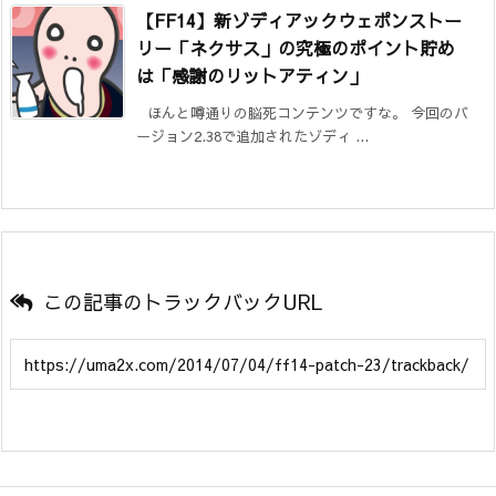
【FF14】新ゾディアックウェポンストー
リー「ネクサス」の究極のポイント貯め
は「感謝のリットアティン」
ほんと噂通りの脳死コンテンツですな。 今回のバ
ージョン2.38で追加されたゾディ ...
この記事のトラックバックURL