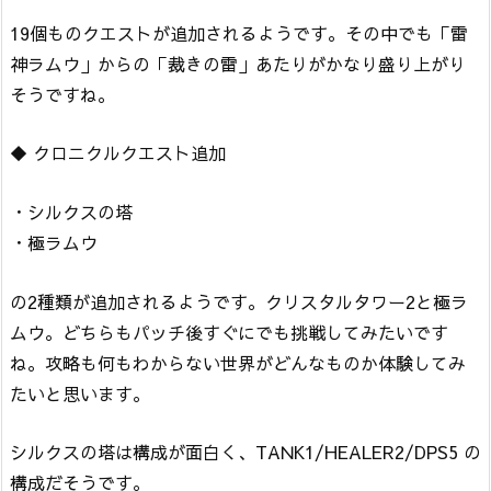
19個ものクエストが追加されるようです。その中でも「雷
神ラムウ」からの「裁きの雷」あたりがかなり盛り上がり
そうですね。
◆ クロニクルクエスト追加
・シルクスの塔
・極ラムウ
の2種類が追加されるようです。クリスタルタワー2と極ラ
ムウ。どちらもパッチ後すぐにでも挑戦してみたいです
ね。攻略も何もわからない世界がどんなものか体験してみ
たいと思います。
シルクスの塔は構成が面白く、TANK1/HEALER2/DPS5 の
構成だそうです。