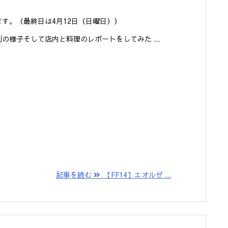
す。（最終日は4月12日（日曜日））
様子そして店内と料理のレポートをしてみた ...
記事を読む
【FF14】エオルゼ ...