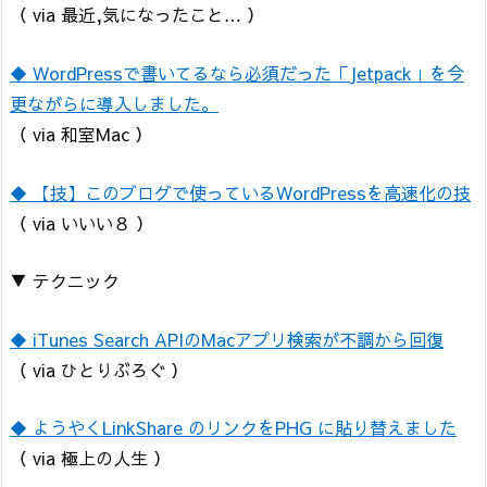
（ via 最近,気になったこと… ）
◆ WordPressで書いてるなら必須だった「Jetpack」を今
更ながらに導入しました。
（ via 和室Mac ）
◆ 【技】このブログで使っているWordPressを高速化の技
（ via いいい８ ）
▼ テクニック
◆ iTunes Search APIのMacアプリ検索が不調から回復
（ via ひとりぶろぐ ）
◆ ようやくLinkShare のリンクをPHG に貼り替えました
（ via 極上の人生 ）