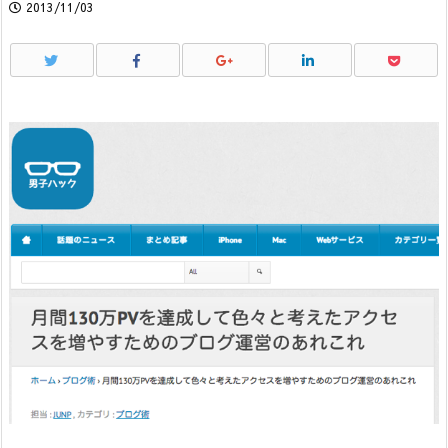
2013/11/03