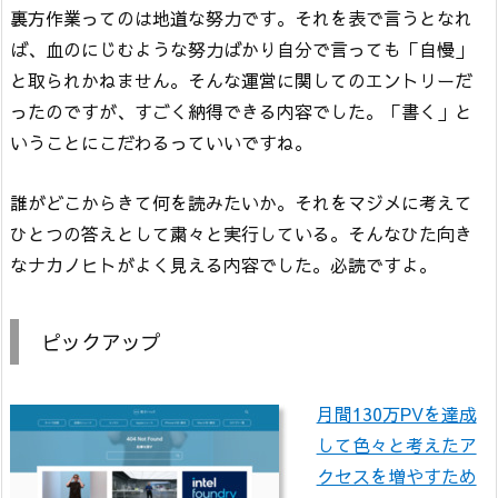
裏方作業ってのは地道な努力です。それを表で言うとなれ
ば、血のにじむような努力ばかり自分で言っても「自慢」
と取られかねません。そんな運営に関してのエントリーだ
ったのですが、すごく納得できる内容でした。「書く」と
いうことにこだわるっていいですね。
誰がどこからきて何を読みたいか。それをマジメに考えて
ひとつの答えとして粛々と実行している。そんなひた向き
なナカノヒトがよく見える内容でした。必読ですよ。
ピックアップ
月間130万PVを達成
して色々と考えたア
クセスを増やすため