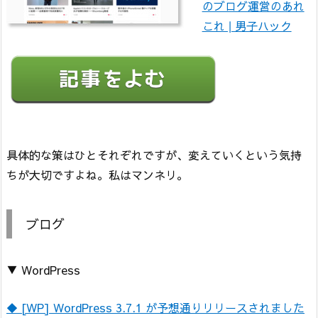
のブログ運営のあれ
これ | 男子ハック
具体的な策はひとそれぞれですが、変えていくという気持
ちが大切ですよね。私はマンネリ。
ブログ
▼ WordPress
◆ [WP] WordPress 3.7.1 が予想通りリリースされました