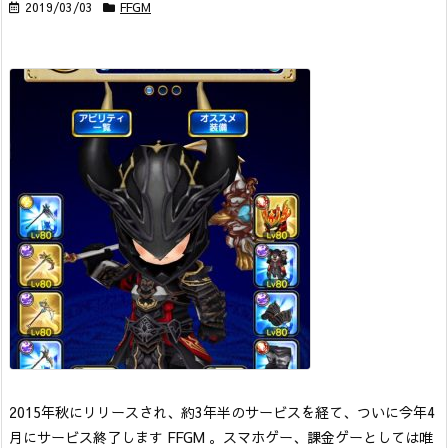
2019/03/03
FFGM
2015年秋にリリースされ、約3年半のサービスを経て、ついに今年4
月にサービス終了します FFGM 。スマホゲー、課金ゲーとしては唯