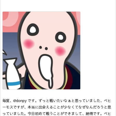
毎度、@donpy です。
ずっと戦いたいなぁと思っていました、ベヒ
ーモスですが、本当に出会えることが少なくてなぜなんだろうと思
っていました。
今日初めて戦うことができまして、納得です。
ベヒ