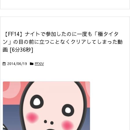
【FF14】ナイトで参加したのに一度も「極タイタ
ン」の目の前に立つことなくクリアしてしまった動
画 [6分36秒]
2014/06/19
FFXIV