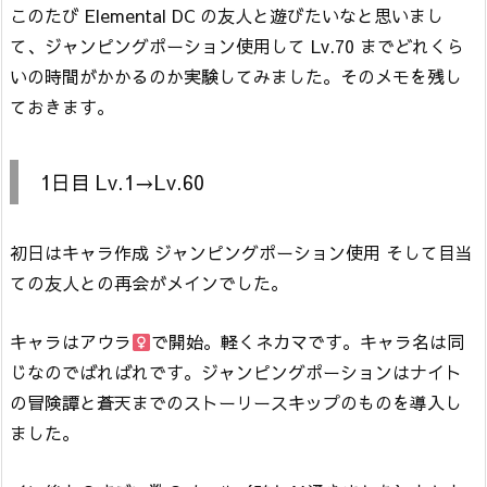
このたび Elemental DC の友人と遊びたいなと思いまし
て、ジャンピングポーション使用して Lv.70 までどれくら
いの時間がかかるのか実験してみました。そのメモを残し
ておきます。
1日目 Lv.1→Lv.60
初日はキャラ作成 ジャンピングポーション使用 そして目当
ての友人との再会がメインでした。
キャラはアウラ
で開始。軽くネカマです。キャラ名は同
じなのでばればれです。ジャンピングポーションはナイト
の冒険譚と蒼天までのストーリースキップのものを導入し
ました。