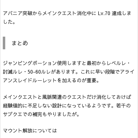
アバニア突破からメインクエスト消化中に Lv.70 達成しま
した。
まとめ
ジャンピングポーション使用しますと最初からレベルレ・
討滅ルレ・50-60ルレがあります。これに早い段階でアライ
アンスレイドルーレットを加えるのが重要。
メインクエストと風脈関連のクエストだけ消化しておけば
経験値的に不足しない設計になっているようです。若干の
サブクエでの補完もやりましたが。
マウント解放については