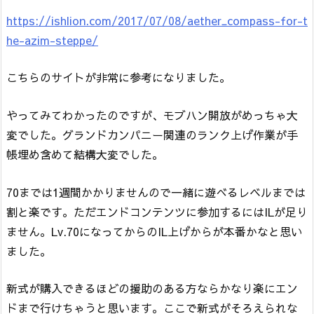
https://ishlion.com/2017/07/08/aether_compass-for-t
he-azim-steppe/
こちらのサイトが非常に参考になりました。
やってみてわかったのですが、モブハン開放がめっちゃ大
変でした。グランドカンパニー関連のランク上げ作業が手
帳埋め含めて結構大変でした。
70までは1週間かかりませんので一緒に遊べるレベルまでは
割と楽です。ただエンドコンテンツに参加するにはILが足り
ません。Lv.70になってからのIL上げからが本番かなと思い
ました。
新式が購入できるほどの援助のある方ならかなり楽にエン
ドまで行けちゃうと思います。ここで新式がそろえられな